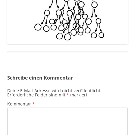
Schreibe einen Kommentar
Deine E-Mail-Adresse wird nicht veröffentlicht.
Erforderliche Felder sind mit
*
markiert
Kommentar
*