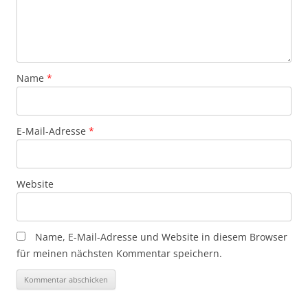
Name
*
E-Mail-Adresse
*
Website
Name, E-Mail-Adresse und Website in diesem Browser
für meinen nächsten Kommentar speichern.