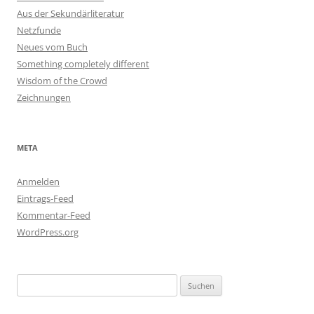
Aus der Sekundärliteratur
Netzfunde
Neues vom Buch
Something completely different
Wisdom of the Crowd
Zeichnungen
META
Anmelden
Eintrags-Feed
Kommentar-Feed
WordPress.org
Suchen
nach: