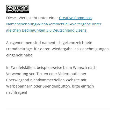
Dieses Werk steht unter einer
Creative Commons
Namensnennung-Nicht-kommerziell-Weitergabe unter
gleichen Bedingungen 3.0 Deutschland Lizenz
.
Ausgenommen sind namentlich gekennzeichnete
Fremdbeiträge, für deren Wiedergabe ich Genehmigungen
eingeholt habe.
In Zweifelsfällen, beispielsweise beim Wunsch nach
Verwendung von Texten oder Videos auf einer
überwiegend nichtkommerziellen Website mit
Werbebannern oder Spendenbutton, bitte einfach
nachfragen!