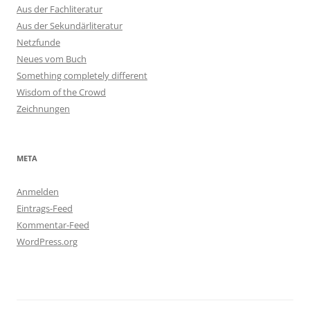
Aus der Fachliteratur
Aus der Sekundärliteratur
Netzfunde
Neues vom Buch
Something completely different
Wisdom of the Crowd
Zeichnungen
META
Anmelden
Eintrags-Feed
Kommentar-Feed
WordPress.org