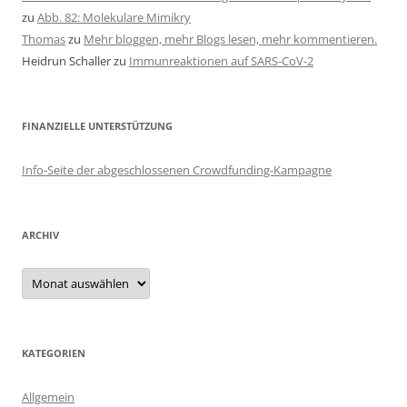
zu
Abb. 82: Molekulare Mimikry
Thomas
zu
Mehr bloggen, mehr Blogs lesen, mehr kommentieren.
Heidrun Schaller
zu
Immunreaktionen auf SARS-CoV-2
FINANZIELLE UNTERSTÜTZUNG
Info-Seite der abgeschlossenen Crowdfunding-Kampagne
ARCHIV
Archiv
KATEGORIEN
Allgemein