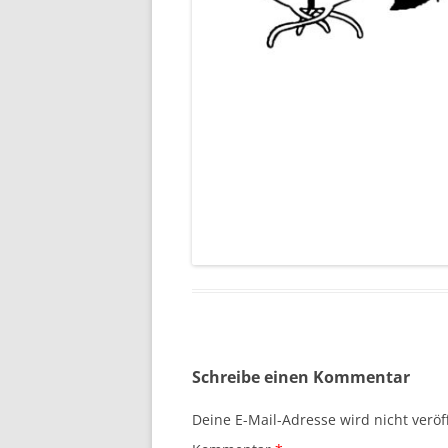
Schreibe einen Kommentar
Deine E-Mail-Adresse wird nicht veröff