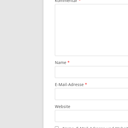
Kommentar
*
Name
*
E-Mail-Adresse
*
Website