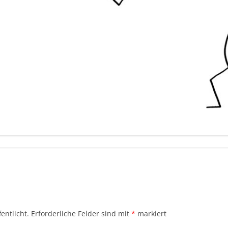
entlicht.
Erforderliche Felder sind mit
*
markiert