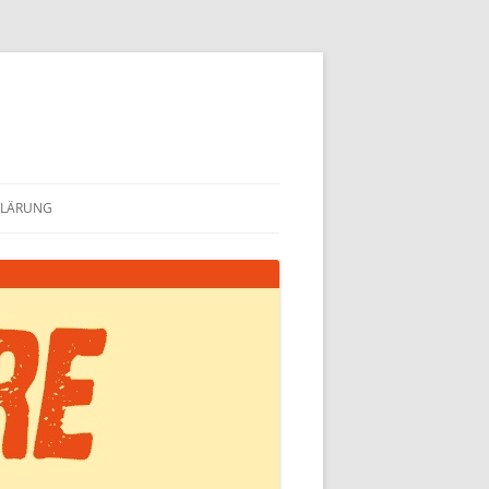
KLÄRUNG