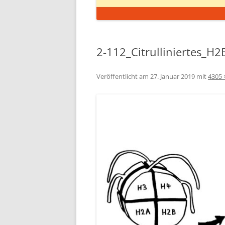
2-112_Citrulliniertes_H2
Veröffentlicht am
27. Januar 2019
mit
4305 