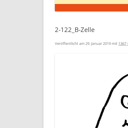
2-122_B-Zelle
Veröffentlicht am
29. Januar 2019
mit
1367 