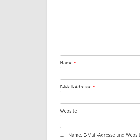
Name
*
E-Mail-Adresse
*
Website
Name, E-Mail-Adresse und Websit