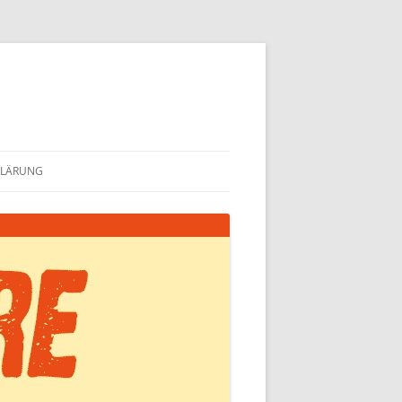
KLÄRUNG