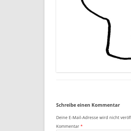
Schreibe einen Kommentar
Deine E-Mail-Adresse wird nicht veröff
Kommentar
*