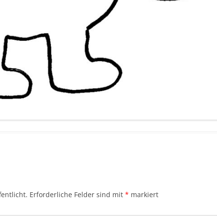
entlicht.
Erforderliche Felder sind mit
*
markiert