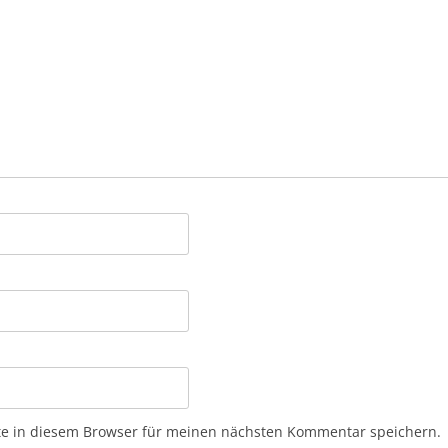
e in diesem Browser für meinen nächsten Kommentar speichern.