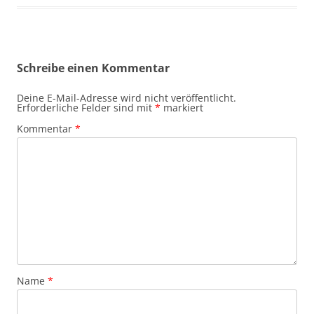
Schreibe einen Kommentar
Deine E-Mail-Adresse wird nicht veröffentlicht.
Erforderliche Felder sind mit
*
markiert
Kommentar
*
Name
*