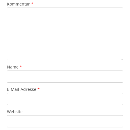
Kommentar
*
Name
*
E-Mail-Adresse
*
Website