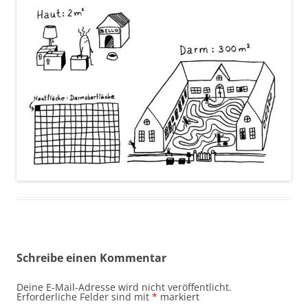
Schreibe einen Kommentar
Deine E-Mail-Adresse wird nicht veröffentlicht.
Erforderliche Felder sind mit
*
markiert