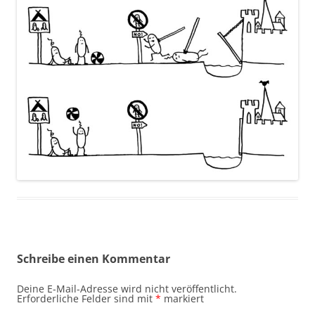
Schreibe einen Kommentar
Deine E-Mail-Adresse wird nicht veröffentlicht.
Erforderliche Felder sind mit
*
markiert