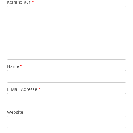
Kommentar
*
Name
*
E-Mail-Adresse
*
Website