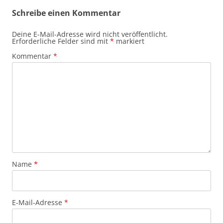
Schreibe einen Kommentar
Deine E-Mail-Adresse wird nicht veröffentlicht.
Erforderliche Felder sind mit
*
markiert
Kommentar
*
Name
*
E-Mail-Adresse
*