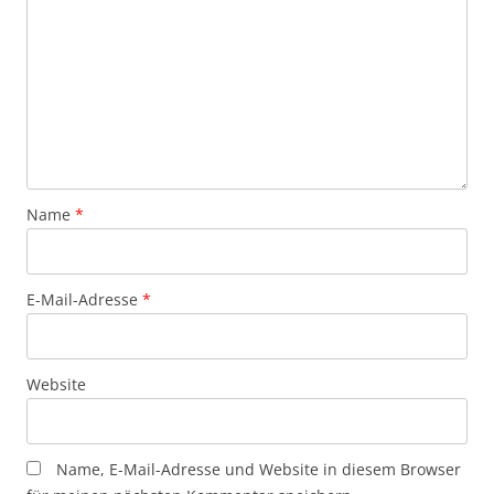
Name
*
E-Mail-Adresse
*
Website
Name, E-Mail-Adresse und Website in diesem Browser