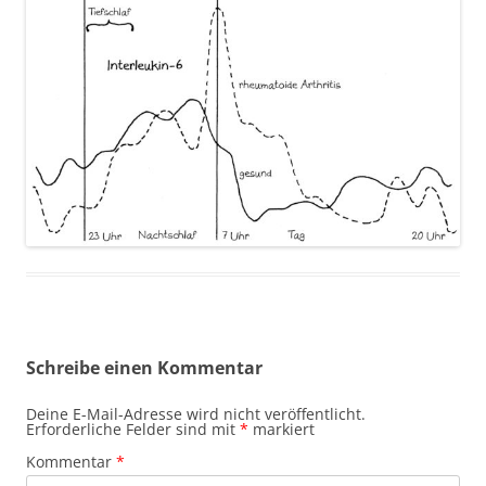
Schreibe einen Kommentar
Deine E-Mail-Adresse wird nicht veröffentlicht.
Erforderliche Felder sind mit
*
markiert
Kommentar
*