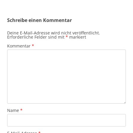
Schreibe einen Kommentar
Deine E-Mail-Adresse wird nicht veröffentlicht.
Erforderliche Felder sind mit
*
markiert
Kommentar
*
Name
*