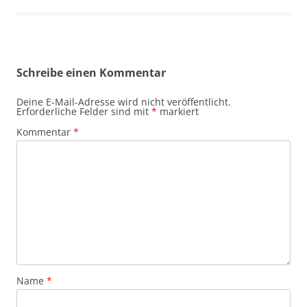
Schreibe einen Kommentar
Deine E-Mail-Adresse wird nicht veröffentlicht.
Erforderliche Felder sind mit
*
markiert
Kommentar
*
Name
*