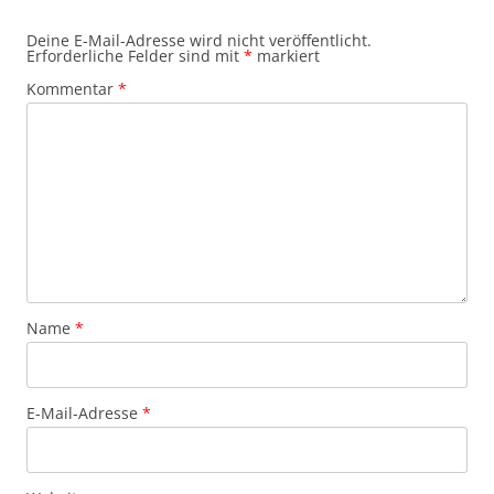
Deine E-Mail-Adresse wird nicht veröffentlicht.
Erforderliche Felder sind mit
*
markiert
Kommentar
*
Name
*
E-Mail-Adresse
*