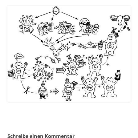
Schreibe einen Kommentar