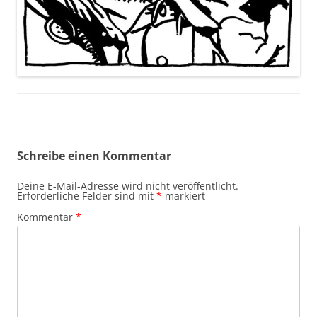
Schreibe einen Kommentar
Deine E-Mail-Adresse wird nicht veröffentlicht.
Erforderliche Felder sind mit
*
markiert
Kommentar
*