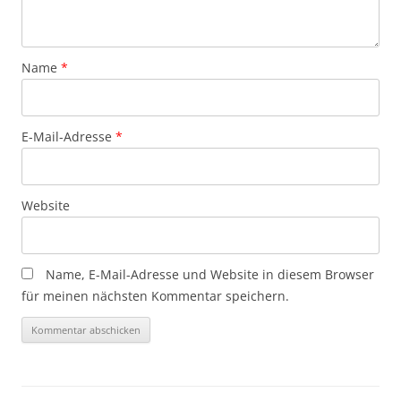
Name
*
E-Mail-Adresse
*
Website
Name, E-Mail-Adresse und Website in diesem Browser
für meinen nächsten Kommentar speichern.