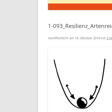
1-093_Resilienz_Artenre
Veröffentlicht am
18. Oktober 2018
mit
214