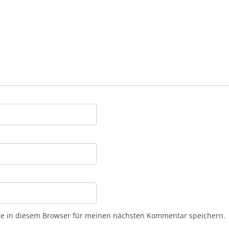
e in diesem Browser für meinen nächsten Kommentar speichern.