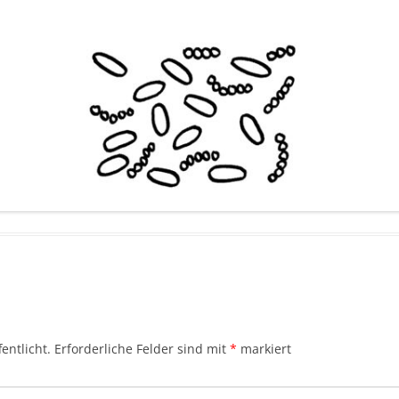
entlicht.
Erforderliche Felder sind mit
*
markiert