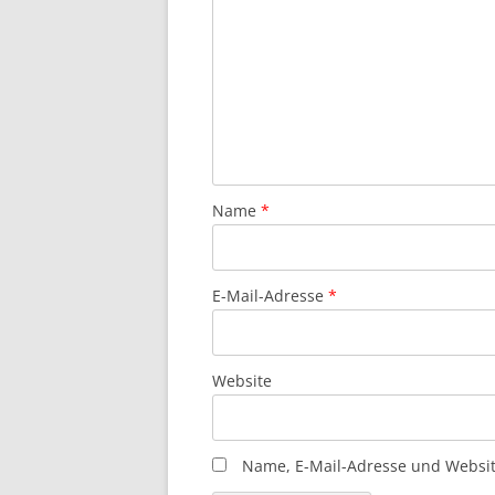
Name
*
E-Mail-Adresse
*
Website
Name, E-Mail-Adresse und Websit