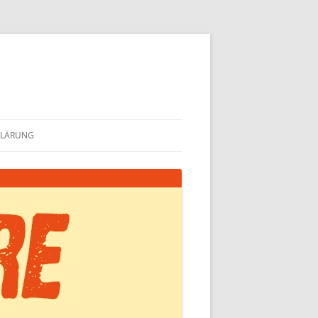
KLÄRUNG