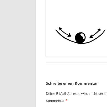
Schreibe einen Kommentar
Deine E-Mail-Adresse wird nicht veröff
Kommentar
*