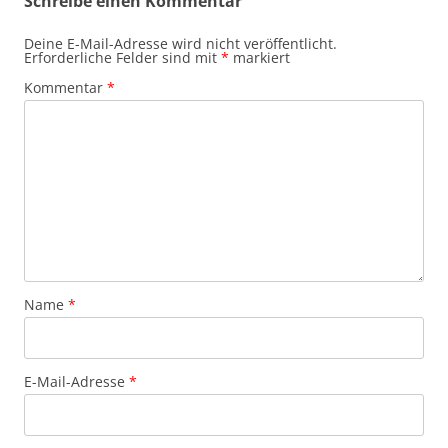
Schreibe einen Kommentar
Deine E-Mail-Adresse wird nicht veröffentlicht.
Erforderliche Felder sind mit
*
markiert
Kommentar
*
Name
*
E-Mail-Adresse
*