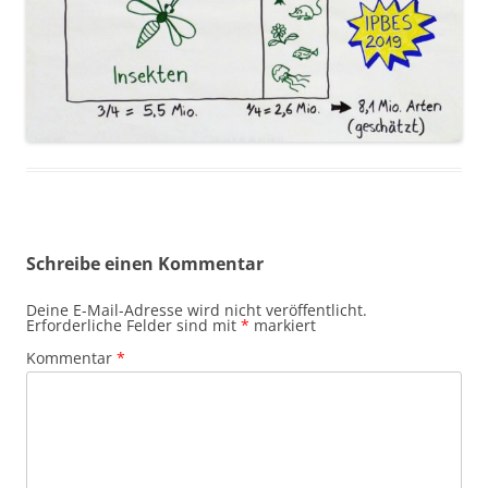
Schreibe einen Kommentar
Deine E-Mail-Adresse wird nicht veröffentlicht.
Erforderliche Felder sind mit
*
markiert
Kommentar
*