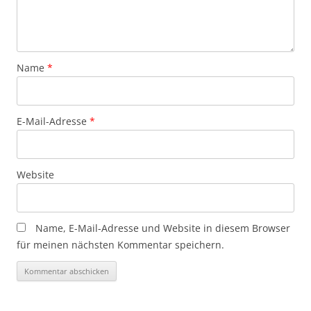
Name
*
E-Mail-Adresse
*
Website
Name, E-Mail-Adresse und Website in diesem Browser
für meinen nächsten Kommentar speichern.