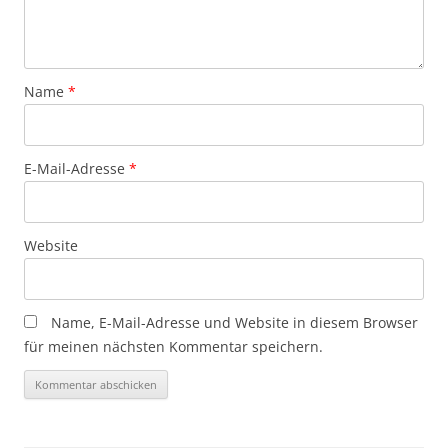
Name
*
E-Mail-Adresse
*
Website
Name, E-Mail-Adresse und Website in diesem Browser
für meinen nächsten Kommentar speichern.