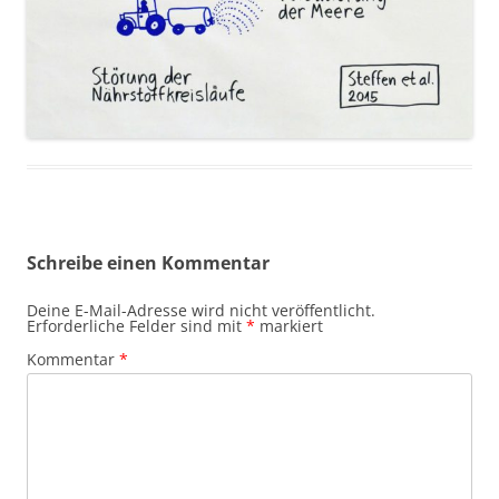
Schreibe einen Kommentar
Deine E-Mail-Adresse wird nicht veröffentlicht.
Erforderliche Felder sind mit
*
markiert
Kommentar
*