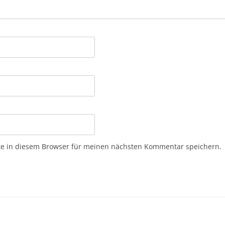
e in diesem Browser für meinen nächsten Kommentar speichern.