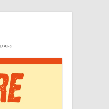
KLÄRUNG