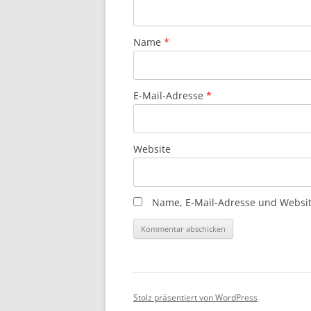
Name
*
E-Mail-Adresse
*
Website
Name, E-Mail-Adresse und Websit
Stolz präsentiert von WordPress