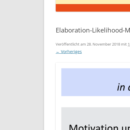
Elaboration-Likelihood
Veröffentlicht am
28. November 2018
mit
1
← Vorheriges