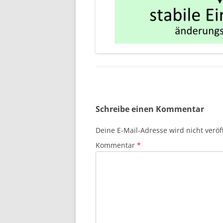
Schreibe einen Kommentar
Deine E-Mail-Adresse wird nicht veröff
Kommentar
*