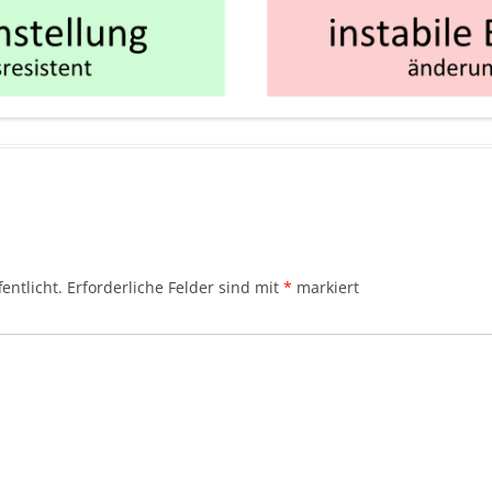
entlicht.
Erforderliche Felder sind mit
*
markiert