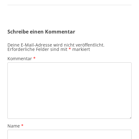
Schreibe einen Kommentar
Deine E-Mail-Adresse wird nicht veröffentlicht.
Erforderliche Felder sind mit
*
markiert
Kommentar
*
Name
*