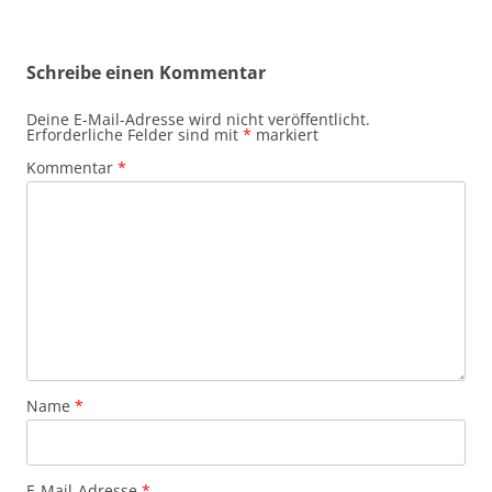
Schreibe einen Kommentar
Deine E-Mail-Adresse wird nicht veröffentlicht.
Erforderliche Felder sind mit
*
markiert
Kommentar
*
Name
*
E-Mail-Adresse
*