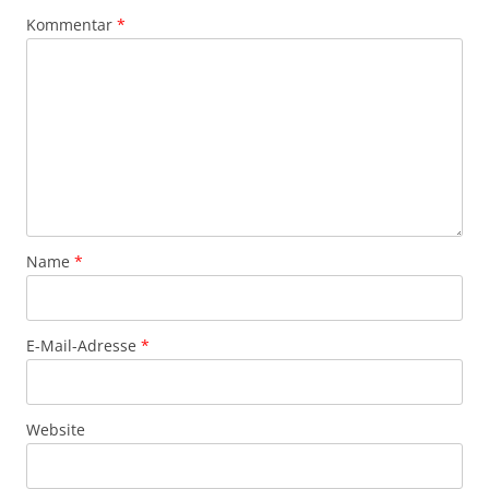
Kommentar
*
Name
*
E-Mail-Adresse
*
Website