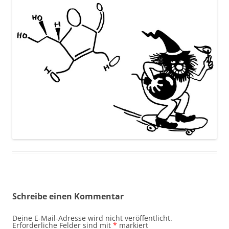
Schreibe einen Kommentar
Deine E-Mail-Adresse wird nicht veröffentlicht.
Erforderliche Felder sind mit
*
markiert