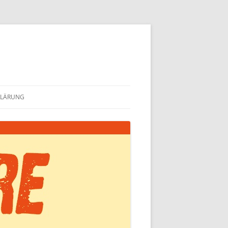
KLÄRUNG