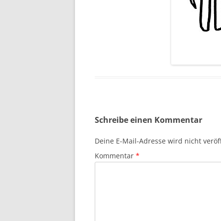
Schreibe einen Kommentar
Deine E-Mail-Adresse wird nicht veröff
Kommentar
*