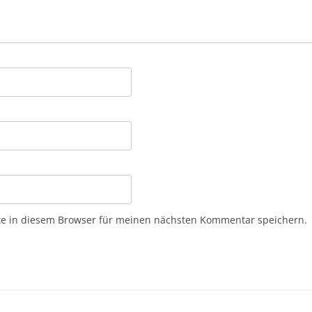
e in diesem Browser für meinen nächsten Kommentar speichern.