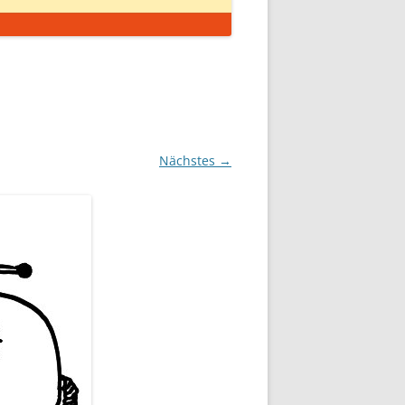
Nächstes →