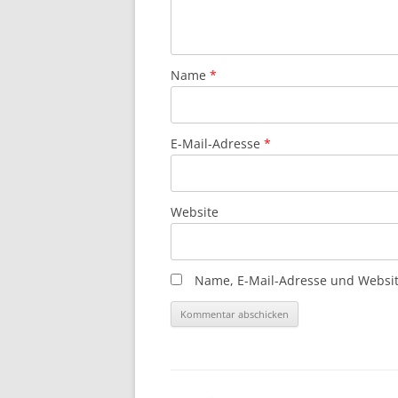
Name
*
E-Mail-Adresse
*
Website
Name, E-Mail-Adresse und Websit