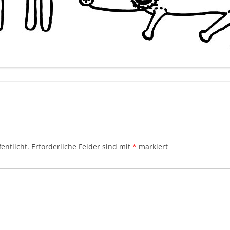
entlicht.
Erforderliche Felder sind mit
*
markiert