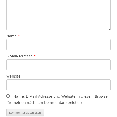
Name
*
E-Mail-Adresse
*
Website
Name, E-Mail-Adresse und Website in diesem Browser
für meinen nächsten Kommentar speichern.