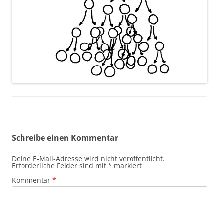
Schreibe einen Kommentar
Deine E-Mail-Adresse wird nicht veröffentlicht.
Erforderliche Felder sind mit
*
markiert
Kommentar
*