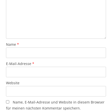
Name
*
E-Mail-Adresse
*
Website
Name, E-Mail-Adresse und Website in diesem Browser
für meinen nächsten Kommentar speichern.