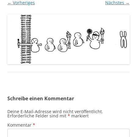
← Vorheriges
Nächstes →
Schreibe einen Kommentar
Deine E-Mail-Adresse wird nicht veröffentlicht.
Erforderliche Felder sind mit
*
markiert
Kommentar
*