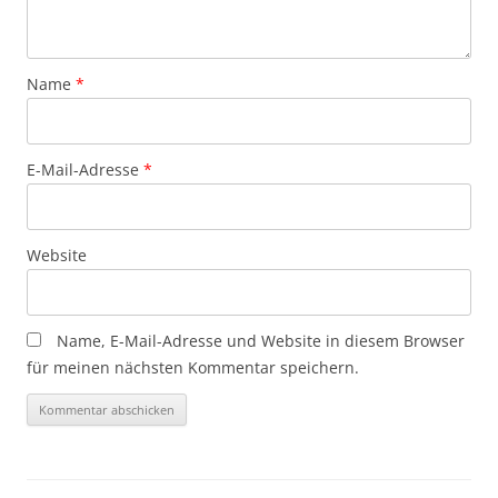
Name
*
E-Mail-Adresse
*
Website
Name, E-Mail-Adresse und Website in diesem Browser
für meinen nächsten Kommentar speichern.