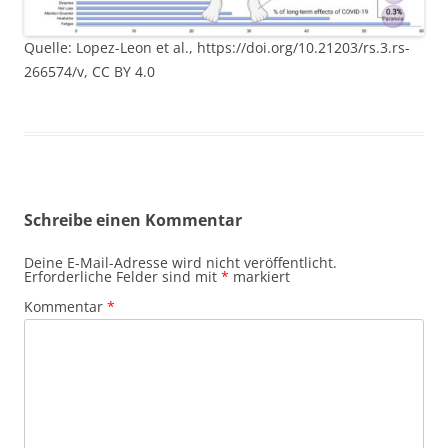
Quelle: Lopez-Leon et al., https://doi.org/10.21203/rs.3.rs-
266574/v, CC BY 4.0
Schreibe einen Kommentar
Deine E-Mail-Adresse wird nicht veröffentlicht.
Erforderliche Felder sind mit
*
markiert
Kommentar
*