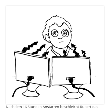
Nachdem 16 Stunden Anstarren beschleicht Rupert das