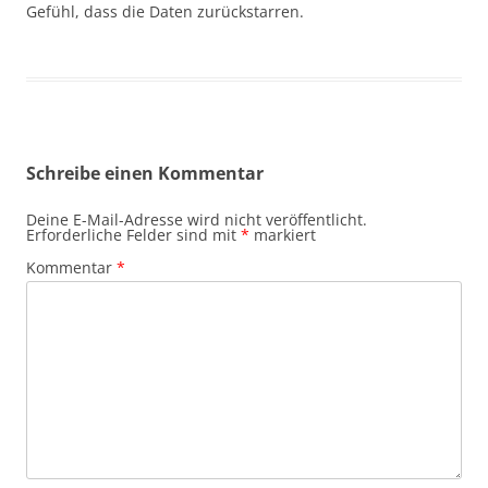
Gefühl, dass die Daten zurückstarren.
Schreibe einen Kommentar
Deine E-Mail-Adresse wird nicht veröffentlicht.
Erforderliche Felder sind mit
*
markiert
Kommentar
*