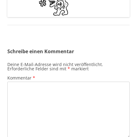
Schreibe einen Kommentar
Deine E-Mail-Adresse wird nicht veröffentlicht.
Erforderliche Felder sind mit
*
markiert
Kommentar
*