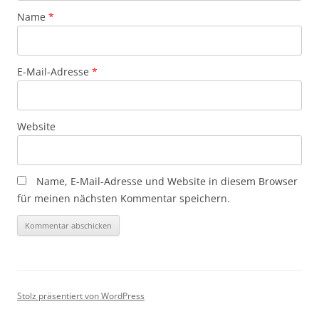
Name
*
E-Mail-Adresse
*
Website
Name, E-Mail-Adresse und Website in diesem Browser
für meinen nächsten Kommentar speichern.
Stolz präsentiert von WordPress