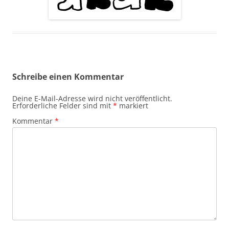
Schreibe einen Kommentar
Deine E-Mail-Adresse wird nicht veröffentlicht.
Erforderliche Felder sind mit
*
markiert
Kommentar
*