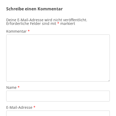
Schreibe einen Kommentar
Deine E-Mail-Adresse wird nicht veröffentlicht.
Erforderliche Felder sind mit
*
markiert
Kommentar
*
Name
*
E-Mail-Adresse
*