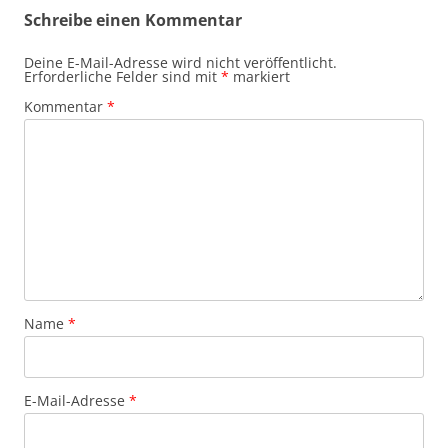
Schreibe einen Kommentar
Deine E-Mail-Adresse wird nicht veröffentlicht.
Erforderliche Felder sind mit
*
markiert
Kommentar
*
Name
*
E-Mail-Adresse
*