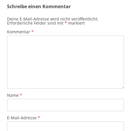
Schreibe einen Kommentar
Deine E-Mail-Adresse wird nicht veröffentlicht.
Erforderliche Felder sind mit
*
markiert
Kommentar
*
Name
*
E-Mail-Adresse
*