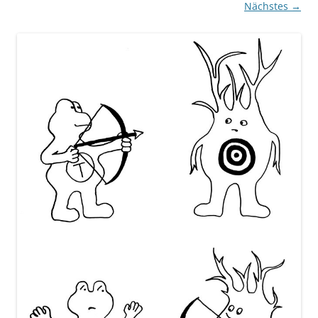
Nächstes →