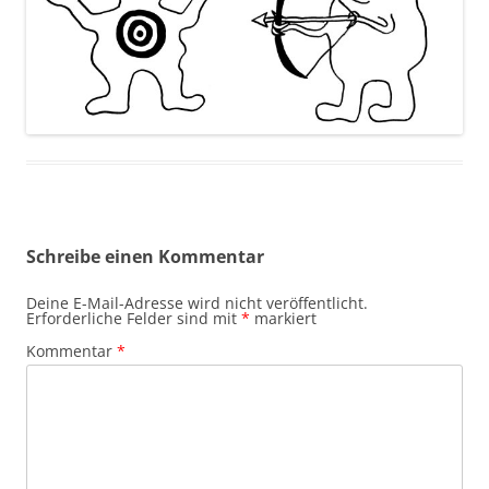
Schreibe einen Kommentar
Deine E-Mail-Adresse wird nicht veröffentlicht.
Erforderliche Felder sind mit
*
markiert
Kommentar
*