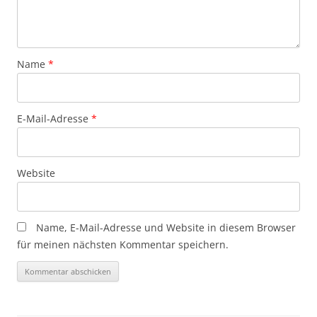
Name
*
E-Mail-Adresse
*
Website
Name, E-Mail-Adresse und Website in diesem Browser
für meinen nächsten Kommentar speichern.