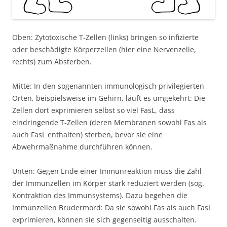
Oben: Zytotoxische T-Zellen (links) bringen so infizierte
oder beschädigte Körperzellen (hier eine Nervenzelle,
rechts) zum Absterben.
Mitte: In den sogenannten immunologisch privilegierten
Orten, beispielsweise im Gehirn, läuft es umgekehrt: Die
Zellen dort exprimieren selbst so viel FasL, dass
eindringende T-Zellen (deren Membranen sowohl Fas als
auch FasL enthalten) sterben, bevor sie eine
Abwehrmaßnahme durchführen können.
Unten: Gegen Ende einer Immunreaktion muss die Zahl
der Immunzellen im Körper stark reduziert werden (sog.
Kontraktion des Immunsystems). Dazu begehen die
Immunzellen Brudermord: Da sie sowohl Fas als auch FasL
exprimieren, können sie sich gegenseitig ausschalten.