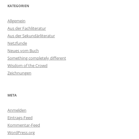
KATEGORIEN
Allgemein
Aus der Fachliteratur
Aus der Sekundärliteratur
Netzfunde
Neues vom Buch
Something completely different
Wisdom of the Crowd
Zeichnungen
META
Anmelden
Eintrags-Feed
Kommentar-Feed
WordPress.org