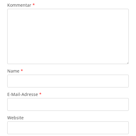
Kommentar
*
Name
*
E-Mail-Adresse
*
Website