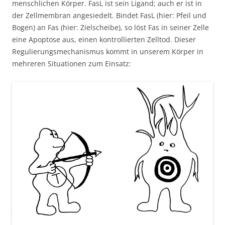
menschlichen Körper. FasL ist sein Ligand; auch er ist in
der Zellmembran angesiedelt. Bindet FasL (hier: Pfeil und
Bogen) an Fas (hier: Zielscheibe), so löst Fas in seiner Zelle
eine Apoptose aus, einen kontrollierten Zelltod. Dieser
Regulierungsmechanismus kommt in unserem Körper in
mehreren Situationen zum Einsatz: