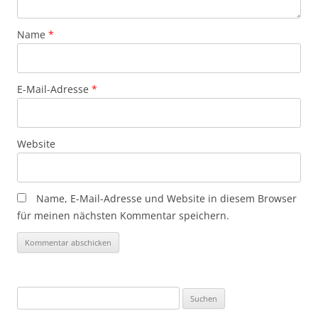
Name
*
E-Mail-Adresse
*
Website
Name, E-Mail-Adresse und Website in diesem Browser
für meinen nächsten Kommentar speichern.
Suchen
nach: