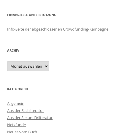
FINANZIELLE UNTERSTÜTZUNG
Info-Seite der abgeschlossenen Crowdfunding-Kampagne
ARCHIV
Archiv
KATEGORIEN
Allgemein
Aus der Fachliteratur
Aus der Sekundärliteratur
Netzfunde
Neues vom Buch