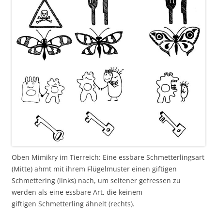
Oben Mimikry im Tierreich: Eine essbare Schmetterlingsart
(Mitte) ahmt mit ihrem Flügelmuster einen giftigen
Schmettering (links) nach, um seltener gefressen zu
werden als eine essbare Art, die keinem
giftigen Schmetterling ähnelt (rechts).