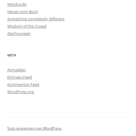
Netzfunde
Neues vom Buch
Something completely different
Wisdom of the Crowd
Zeichnungen
META
Anmelden
Eintrags-Feed
Kommentar-Feed
WordPress.org
Stolz präsentiert von WordPress