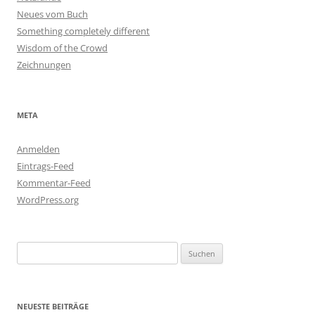
Neues vom Buch
Something completely different
Wisdom of the Crowd
Zeichnungen
META
Anmelden
Eintrags-Feed
Kommentar-Feed
WordPress.org
Suchen
nach:
NEUESTE BEITRÄGE