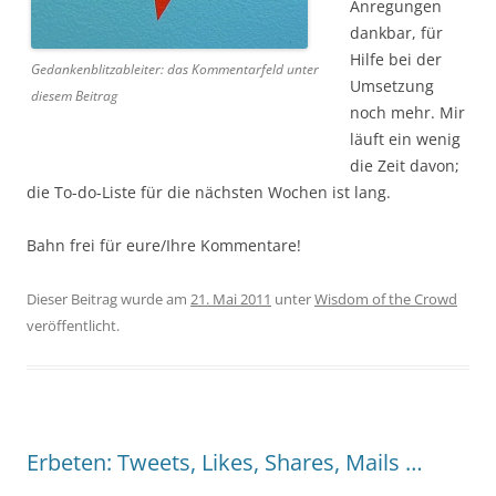
Anregungen
dankbar, für
Hilfe bei der
Gedankenblitzableiter: das Kommentarfeld unter
Umsetzung
diesem Beitrag
noch mehr. Mir
läuft ein wenig
die Zeit davon;
die To-do-Liste für die nächsten Wochen ist lang.
Bahn frei für eure/Ihre Kommentare!
Dieser Beitrag wurde am
21. Mai 2011
unter
Wisdom of the Crowd
veröffentlicht.
Erbeten: Tweets, Likes, Shares, Mails …