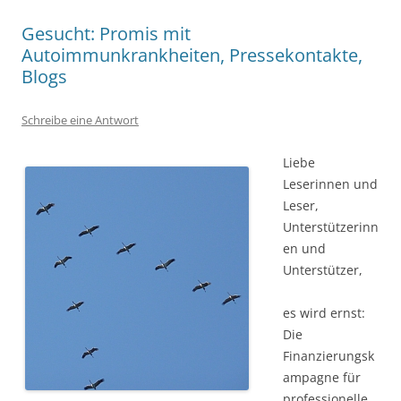
Gesucht: Promis mit
Autoimmunkrankheiten, Pressekontakte,
Blogs
Schreibe eine Antwort
Liebe
Leserinnen und
Leser,
Unterstützerinn
en und
Unterstützer,
es wird ernst:
Die
Finanzierungsk
ampagne für
professionelle