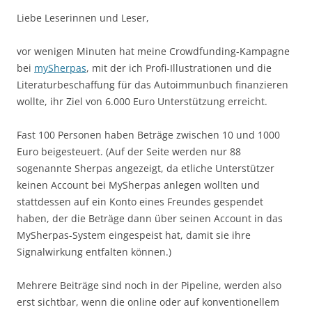
Liebe Leserinnen und Leser,
vor wenigen Minuten hat meine Crowdfunding-Kampagne
bei
mySherpas
, mit der ich Profi-Illustrationen und die
Literaturbeschaffung für das Autoimmunbuch finanzieren
wollte, ihr Ziel von 6.000 Euro Unterstützung erreicht.
Fast 100 Personen haben Beträge zwischen 10 und 1000
Euro beigesteuert. (Auf der Seite werden nur 88
sogenannte Sherpas angezeigt, da etliche Unterstützer
keinen Account bei MySherpas anlegen wollten und
stattdessen auf ein Konto eines Freundes gespendet
haben, der die Beträge dann über seinen Account in das
MySherpas-System eingespeist hat, damit sie ihre
Signalwirkung entfalten können.)
Mehrere Beiträge sind noch in der Pipeline, werden also
erst sichtbar, wenn die online oder auf konventionellem