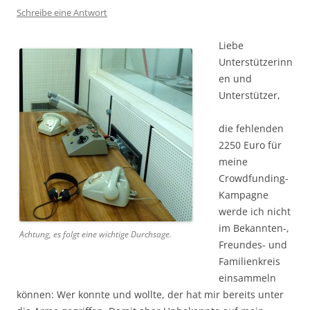
Schreibe eine Antwort
Liebe
Unterstützerinn
en und
Unterstützer,
die fehlenden
2250 Euro für
meine
Crowdfunding-
Kampagne
werde ich nicht
im Bekannten-,
Achtung, es folgt eine wichtige Durchsage.
Freundes- und
Familienkreis
einsammeln
können: Wer konnte und wollte, der hat mir bereits unter