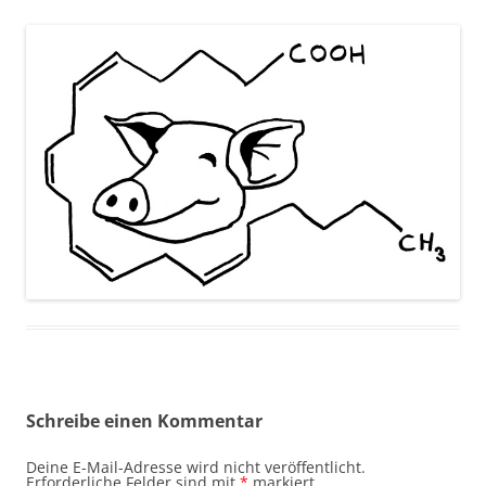
Schreibe einen Kommentar
Deine E-Mail-Adresse wird nicht veröffentlicht.
Erforderliche Felder sind mit
*
markiert