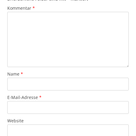
Kommentar
*
Name
*
E-Mail-Adresse
*
Website