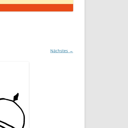
Nächstes →