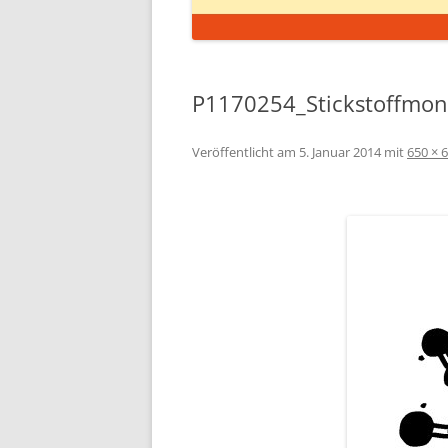
P1170254_Stickstoffmo
Veröffentlicht am
5. Januar 2014
mit
650 × 