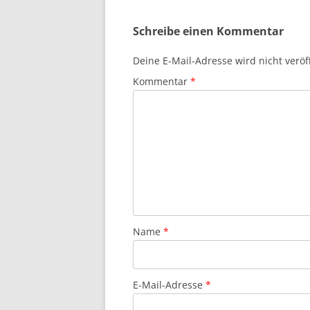
Schreibe einen Kommentar
Deine E-Mail-Adresse wird nicht veröff
Kommentar
*
Name
*
E-Mail-Adresse
*