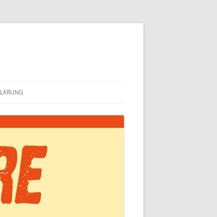
KLÄRUNG