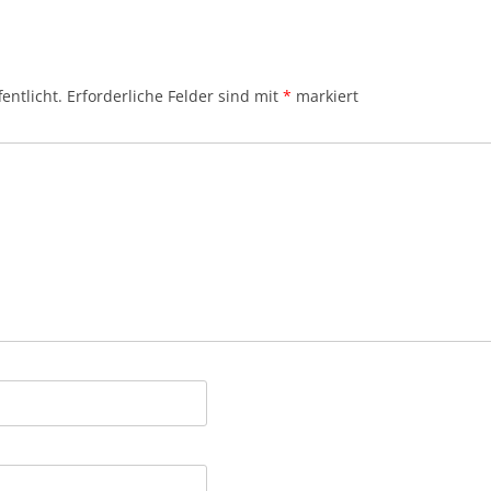
entlicht.
Erforderliche Felder sind mit
*
markiert