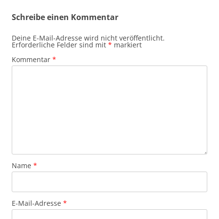
Schreibe einen Kommentar
Deine E-Mail-Adresse wird nicht veröffentlicht.
Erforderliche Felder sind mit
*
markiert
Kommentar
*
Name
*
E-Mail-Adresse
*