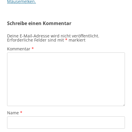
Mäusemelken.
Schreibe einen Kommentar
Deine E-Mail-Adresse wird nicht veröffentlicht.
Erforderliche Felder sind mit
*
markiert
Kommentar
*
Name
*