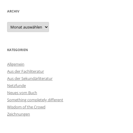
ARCHIV
Archiv
KATEGORIEN
Allgemein
Aus der Fachliteratur
Aus der Sekundärliteratur
Netzfunde
Neues vom Buch
Something completely different
Wisdom of the Crowd
Zeichnungen