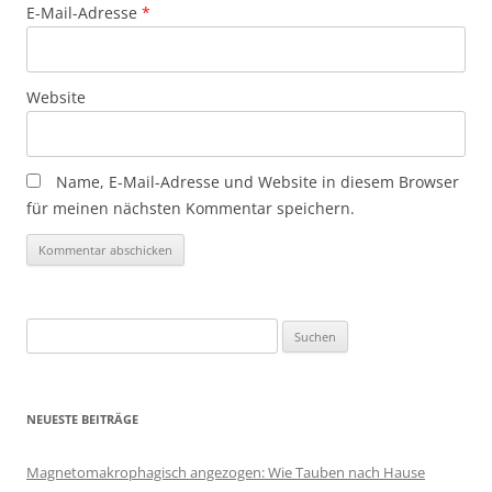
E-Mail-Adresse
*
Website
Name, E-Mail-Adresse und Website in diesem Browser
für meinen nächsten Kommentar speichern.
Suchen
nach:
NEUESTE BEITRÄGE
Magnetomakrophagisch angezogen: Wie Tauben nach Hause