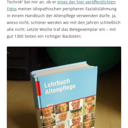
Technik“ bei mir an, ob er
eines der hier veröffentlichten
Fotos
meiner idiopathischen peripheren Fazialislähmung
in einem Handbuch der Altenpflege verwenden dürfe. Ja,
wieso nicht; schöner werden wir mit den Jahren schließlich
alle nicht. Letzte Woche traf das Belegexemplar ein – mit
gut 1300 Seiten ein richtiger Backstein: