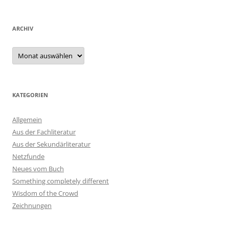
ARCHIV
Archiv
KATEGORIEN
Allgemein
Aus der Fachliteratur
Aus der Sekundärliteratur
Netzfunde
Neues vom Buch
Something completely different
Wisdom of the Crowd
Zeichnungen