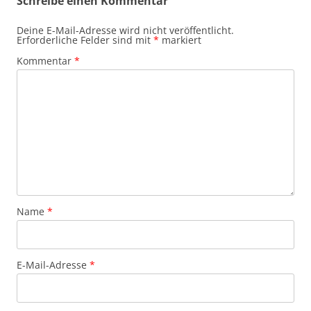
Schreibe einen Kommentar
Deine E-Mail-Adresse wird nicht veröffentlicht.
Erforderliche Felder sind mit
*
markiert
Kommentar
*
Name
*
E-Mail-Adresse
*