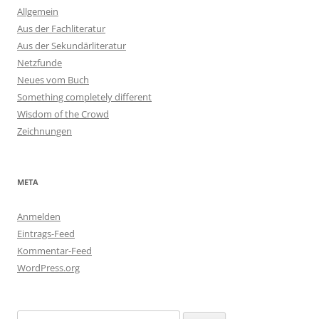
Allgemein
Aus der Fachliteratur
Aus der Sekundärliteratur
Netzfunde
Neues vom Buch
Something completely different
Wisdom of the Crowd
Zeichnungen
META
Anmelden
Eintrags-Feed
Kommentar-Feed
WordPress.org
Suchen