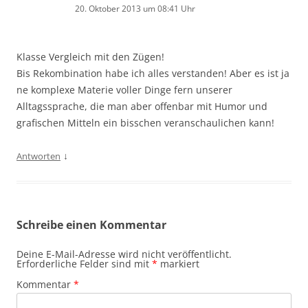
20. Oktober 2013 um 08:41 Uhr
Klasse Vergleich mit den Zügen!
Bis Rekombination habe ich alles verstanden! Aber es ist ja
ne komplexe Materie voller Dinge fern unserer
Alltagssprache, die man aber offenbar mit Humor und
grafischen Mitteln ein bisschen veranschaulichen kann!
↓
Antworten
Schreibe einen Kommentar
Deine E-Mail-Adresse wird nicht veröffentlicht.
Erforderliche Felder sind mit
*
markiert
Kommentar
*