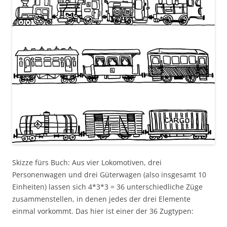
Skizze fürs Buch: Aus vier Lokomotiven, drei
Personenwagen und drei Güterwagen (also insgesamt 10
Einheiten) lassen sich 4*3*3 = 36 unterschiedliche Züge
zusammenstellen, in denen jedes der drei Elemente
einmal vorkommt. Das hier ist einer der 36 Zugtypen: