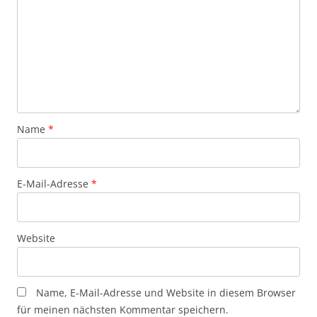
Name
*
E-Mail-Adresse
*
Website
Name, E-Mail-Adresse und Website in diesem Browser
für meinen nächsten Kommentar speichern.