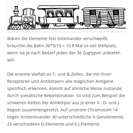
Wären die Elemente fest miteinander verschweißt,
bräuchte die Bahn 36*3/10 = 10,8 Mal so viel Stellplatz,
wenn sie je nach Bedarf jeden der 36 Zugtypen anbieten
will.
Die enorme Vielfalt an T- und B-Zellen, die mit ihren
Rezeptoren und Antikörpern alle möglichen Antigene
spezifisch erkennen, kommt auf ähnliche Weise zustande:
durch somatische Rekombination. So sind zum Beispiel die
schweren Ketten der Antikörper aus je einer V-, D- und J-
Region zusammengesetzt. Auf unserem Chromosom 14
liegen hintereinander 40 unterschiedliche V-Genelemente,
25 verschiedene D-Elemente und 6 J-Elemente.