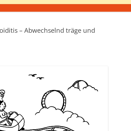
oiditis – Abwechselnd träge und