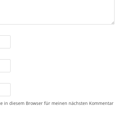
te in diesem Browser für meinen nächsten Kommentar