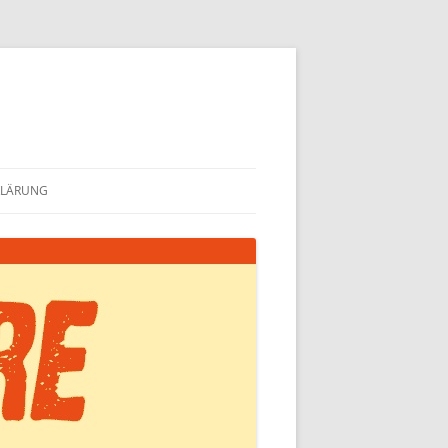
KLÄRUNG