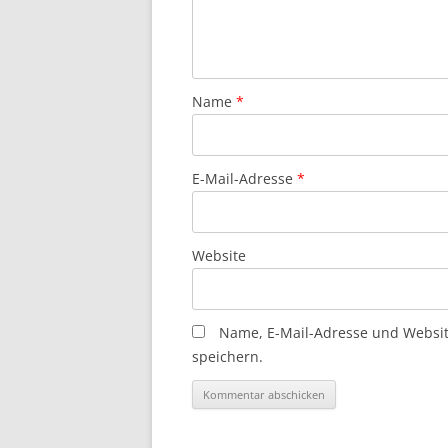
Name
*
E-Mail-Adresse
*
Website
Name, E-Mail-Adresse und Websi
speichern.