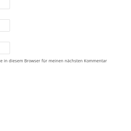
te in diesem Browser für meinen nächsten Kommentar