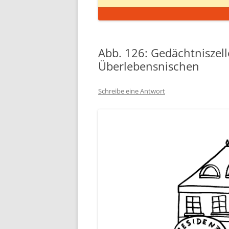
Abb. 126: Gedächtniszel
Überlebensnischen
Schreibe eine Antwort