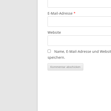
E-Mail-Adresse
*
Website
Name, E-Mail-Adresse und Websi
speichern.