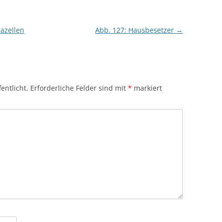
azellen
Abb. 127: Hausbesetzer
→
entlicht.
Erforderliche Felder sind mit
*
markiert