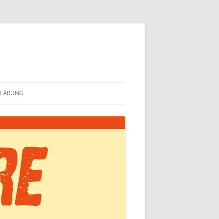
KLÄRUNG