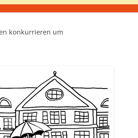
len konkurrieren um