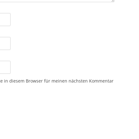
te in diesem Browser für meinen nächsten Kommentar