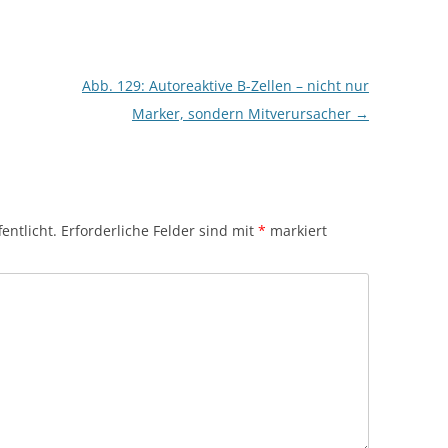
Abb. 129: Autoreaktive B-Zellen – nicht nur
Marker, sondern Mitverursacher
→
entlicht.
Erforderliche Felder sind mit
*
markiert