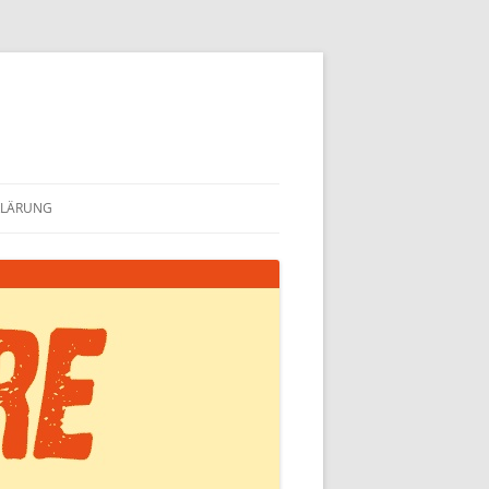
KLÄRUNG