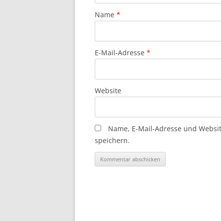
Name
*
E-Mail-Adresse
*
Website
Name, E-Mail-Adresse und Websi
speichern.