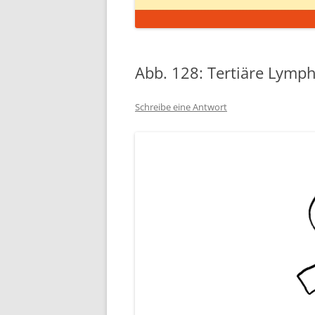
Abb. 128: Tertiäre Lymp
Schreibe eine Antwort