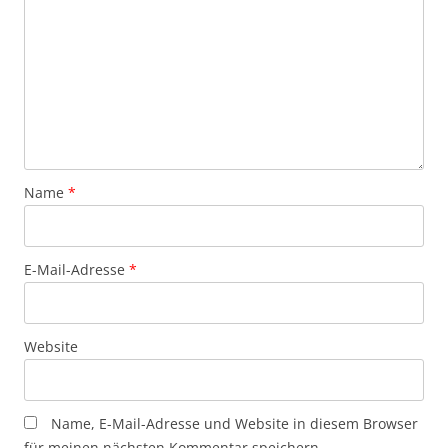
Name
*
E-Mail-Adresse
*
Website
Name, E-Mail-Adresse und Website in diesem Browser
für meinen nächsten Kommentar speichern.