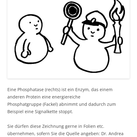
Eine Phosphatase (rechts) ist ein Enzym, das einem
anderen Protein eine energiereiche
Phosphatgruppe (Fackel) abnimmt und dadurch zum
Beispiel eine Signalkette stoppt.
Sie dürfen diese Zeichnung gerne in Folien etc.
übernehmen, sofern Sie die Quelle angeben: Dr. Andrea