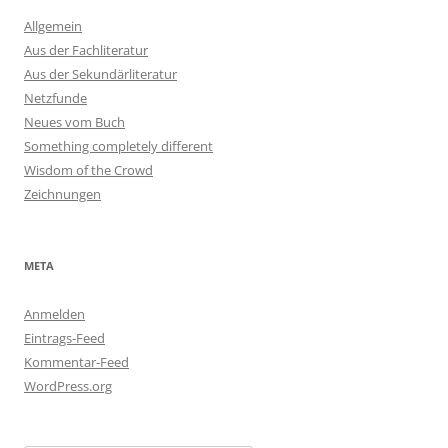
Allgemein
Aus der Fachliteratur
Aus der Sekundärliteratur
Netzfunde
Neues vom Buch
Something completely different
Wisdom of the Crowd
Zeichnungen
META
Anmelden
Eintrags-Feed
Kommentar-Feed
WordPress.org