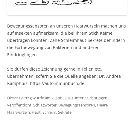
Bewegungssensoren an unseren Haarwurzeln machen uns
auf Insekten aufmerksam, die bei ihrem Stich Keime
übertragen könnten. Zähe Schleimhaut-Sekrete behindern
die Fortbewegung von Bakterien und anderen
Eindringlingen.
Sie dürfen diese Zeichnung gerne in Folien etc.
übernehmen, sofern Sie die Quelle angeben: Dr. Andrea
Kamphuis, https://autoimmunbuch.de
Dieser Beitrag wurde am
2. April 2019
unter
Zeichnungen
veröffentlicht. Schlagwörter:
Bewegungssensoren
,
Haare
,
Haarwurzeln
,
Haut
,
Schleim
,
Sekrete
.