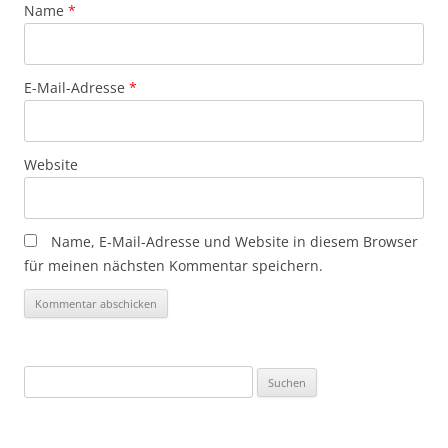
Name
*
E-Mail-Adresse
*
Website
Name, E-Mail-Adresse und Website in diesem Browser
für meinen nächsten Kommentar speichern.
Suchen
nach: