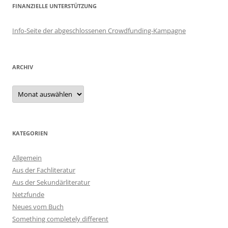
FINANZIELLE UNTERSTÜTZUNG
Info-Seite der abgeschlossenen Crowdfunding-Kampagne
ARCHIV
Archiv
KATEGORIEN
Allgemein
Aus der Fachliteratur
Aus der Sekundärliteratur
Netzfunde
Neues vom Buch
Something completely different