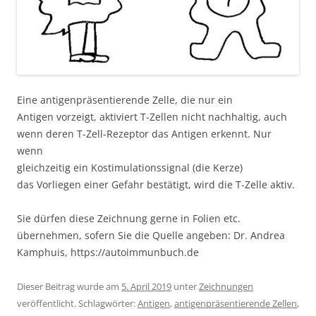
Eine antigenpräsentierende Zelle, die nur ein
Antigen vorzeigt, aktiviert T-Zellen nicht nachhaltig, auch
wenn deren T-Zell-Rezeptor das Antigen erkennt. Nur
wenn
gleichzeitig ein Kostimulationssignal (die Kerze)
das Vorliegen einer Gefahr bestätigt, wird die T-Zelle aktiv.
Sie dürfen diese Zeichnung gerne in Folien etc.
übernehmen, sofern Sie die Quelle angeben: Dr. Andrea
Kamphuis, https://autoimmunbuch.de
Dieser Beitrag wurde am
5. April 2019
unter
Zeichnungen
veröffentlicht. Schlagwörter:
Antigen
,
antigenpräsentierende Zellen
,