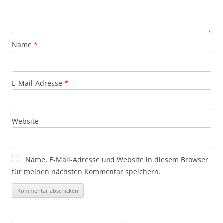
Name
*
E-Mail-Adresse
*
Website
Name, E-Mail-Adresse und Website in diesem Browser
für meinen nächsten Kommentar speichern.