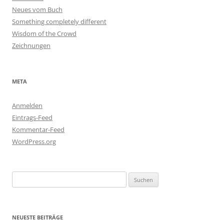
Neues vom Buch
Something completely different
Wisdom of the Crowd
Zeichnungen
META
Anmelden
Eintrags-Feed
Kommentar-Feed
WordPress.org
Suchen
nach:
NEUESTE BEITRÄGE