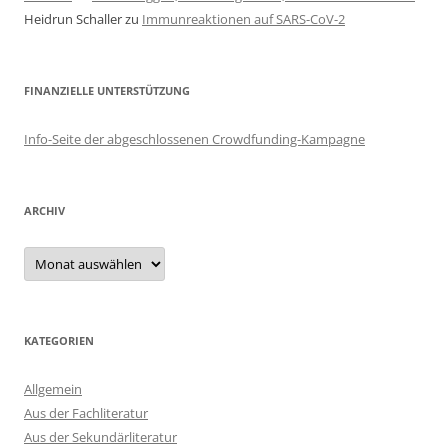
Heidrun Schaller
zu
Immunreaktionen auf SARS-CoV-2
FINANZIELLE UNTERSTÜTZUNG
Info-Seite der abgeschlossenen Crowdfunding-Kampagne
ARCHIV
Archiv
KATEGORIEN
Allgemein
Aus der Fachliteratur
Aus der Sekundärliteratur