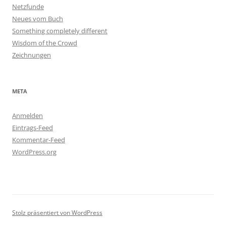
Netzfunde
Neues vom Buch
Something completely different
Wisdom of the Crowd
Zeichnungen
META
Anmelden
Eintrags-Feed
Kommentar-Feed
WordPress.org
Stolz präsentiert von WordPress