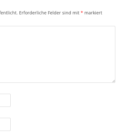
entlicht.
Erforderliche Felder sind mit
*
markiert