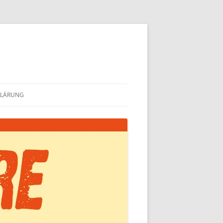
KLÄRUNG