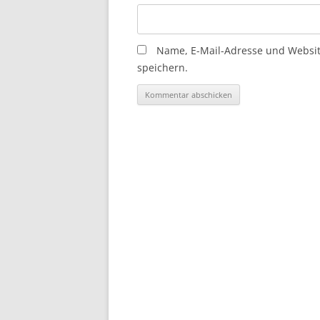
Name, E-Mail-Adresse und Websi
speichern.