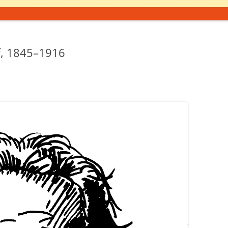
f, 1845–1916