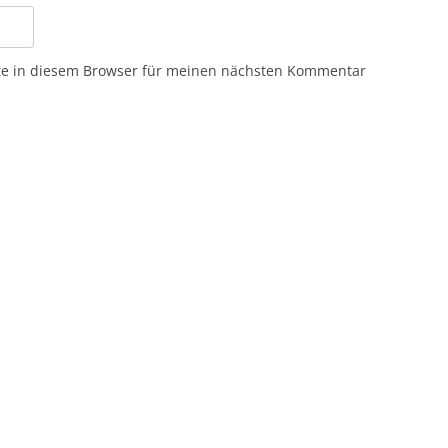
te in diesem Browser für meinen nächsten Kommentar