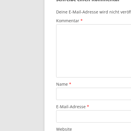
Deine E-Mail-Adresse wird nicht veröff
Kommentar
*
Name
*
E-Mail-Adresse
*
Website