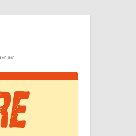
KLÄRUNG