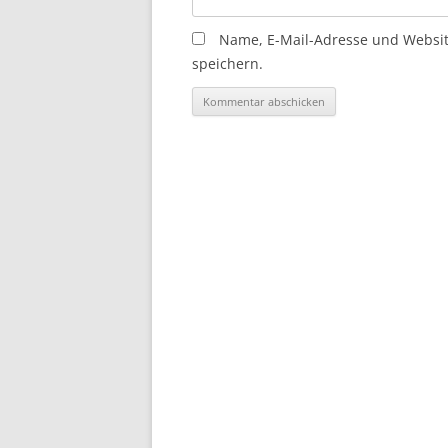
Name, E-Mail-Adresse und Websi
speichern.