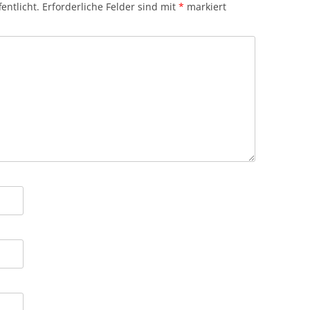
entlicht.
Erforderliche Felder sind mit
*
markiert