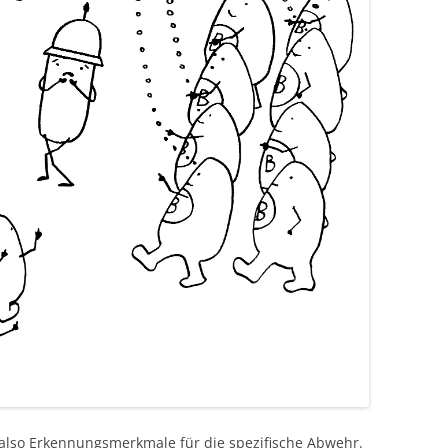
 also Erkennungsmerkmale für die spezifische Abwehr.