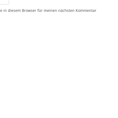
te in diesem Browser für meinen nächsten Kommentar