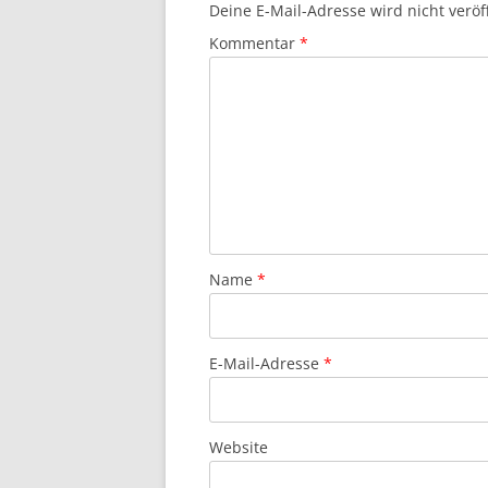
Deine E-Mail-Adresse wird nicht veröff
Kommentar
*
Name
*
E-Mail-Adresse
*
Website