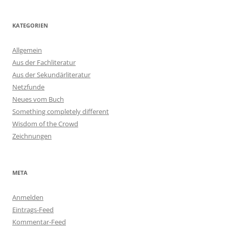
KATEGORIEN
Allgemein
Aus der Fachliteratur
Aus der Sekundärliteratur
Netzfunde
Neues vom Buch
Something completely different
Wisdom of the Crowd
Zeichnungen
META
Anmelden
Eintrags-Feed
Kommentar-Feed