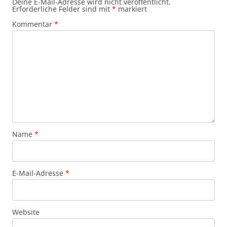
Deine E-Mail-Adresse wird nicht veröffentlicht.
Erforderliche Felder sind mit
*
markiert
Kommentar
*
Name
*
E-Mail-Adresse
*
Website