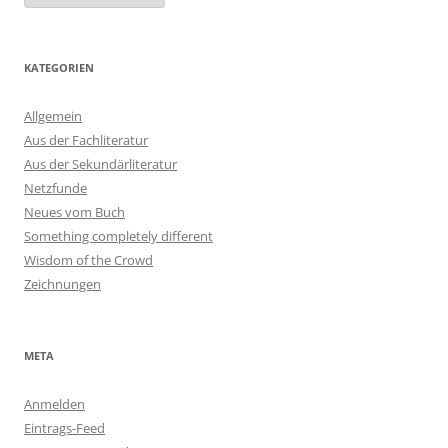
KATEGORIEN
Allgemein
Aus der Fachliteratur
Aus der Sekundärliteratur
Netzfunde
Neues vom Buch
Something completely different
Wisdom of the Crowd
Zeichnungen
META
Anmelden
Eintrags-Feed